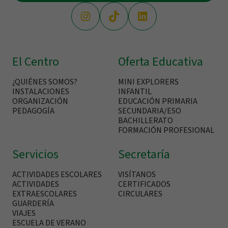
El Centro
Oferta Educativa
¿QUIÉNES SOMOS?
MINI EXPLORERS
INSTALACIONES
INFANTIL
ORGANIZACIÓN
EDUCACIÓN PRIMARIA
PEDAGOGÍA
SECUNDARIA/ESO
BACHILLERATO
FORMACIÓN PROFESIONAL
Servicios
Secretaría
ACTIVIDADES ESCOLARES
VISÍTANOS
ACTIVIDADES
CERTIFICADOS
EXTRAESCOLARES
CIRCULARES
GUARDERÍA
VIAJES
ESCUELA DE VERANO