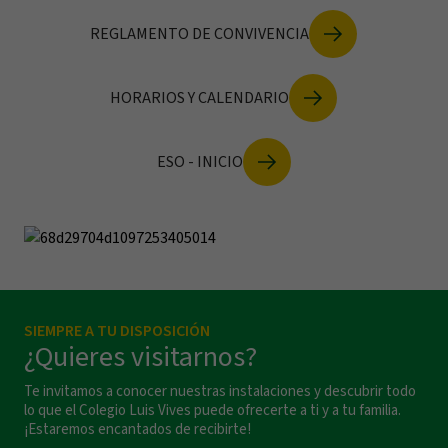
REGLAMENTO DE CONVIVENCIA
HORARIOS Y CALENDARIO
ESO - INICIO
SIEMPRE A TU DISPOSICIÓN
¿Quieres visitarnos?
Te invitamos a conocer nuestras instalaciones y descubrir todo
lo que el Colegio Luis Vives puede ofrecerte a ti y a tu familia.
¡Estaremos encantados de recibirte!