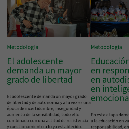
Metodología
Metodología
El adolescente
Educación
demanda un mayor
en respon
grado de libertad
en autodis
en intelig
emociona
El adolescente demanda un mayor grado
de libertad y de autonomía y a la vez es una
época de incertidumbre, inseguridad y
aumento de la sensibilidad, todo ello
En esta etapa damo
combinado con una actitud de resistencia
a la educación en va
y cuestionamiento a lo ya establecido.
responsabilidad, en