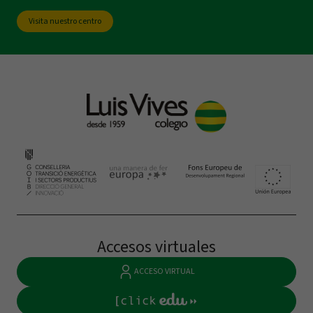
Visita nuestro centro
Accesos virtuales
ACCESO VIRTUAL