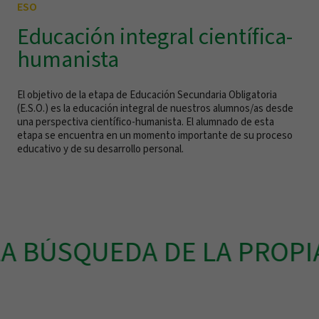
ESO
Educación integral científica-
humanista
El objetivo de la etapa de Educación Secundaria Obligatoria
(E.S.O.) es la educación integral de nuestros alumnos/as desde
una perspectiva científico-humanista. El alumnado de esta
etapa se encuentra en un momento importante de su proceso
educativo y de su desarrollo personal.
BÚSQUEDA DE LA PROPIA I