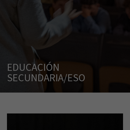
EDUCACIÓN
SECUNDARIA/ESO