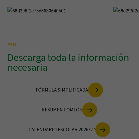
ESO
Descarga toda la información
necesaria
FÓRMULA SIMPLIFICADA
RESUMEN LOMLOE
CALENDARIO ESCOLAR 2026/27