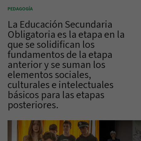
PEDAGOGÍA
La Educación Secundaria
Obligatoria es la etapa en la
que se solidifican los
fundamentos de la etapa
anterior y se suman los
elementos
sociales,
culturales e intelectuales
básicos para las etapas
posteriores.